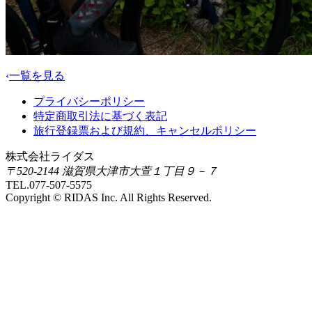
一覧を見る
プライバシーポリシー
特定商取引法に基づく表記
旅行登録票および規約、キャンセルポリシー
株式会社ライダス
〒520-2144 滋賀県大津市大萱１丁目９－７
TEL.077-507-5575
Copyright © RIDAS Inc. All Rights Reserved.