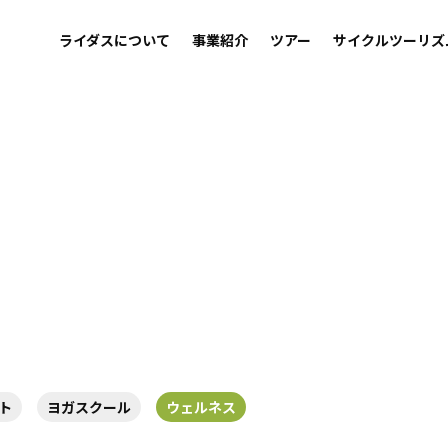
ライダスについて
事業紹介
ツアー
サイクルツーリズ
ト
ヨガスクール
ウェルネス