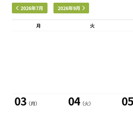
2026年7月
2026年9月
月
火
03
04
0
（月）
（火）