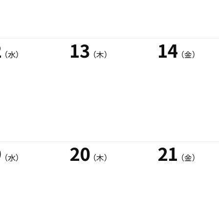
2
13
14
（水）
（木）
（金）
9
20
21
（水）
（木）
（金）