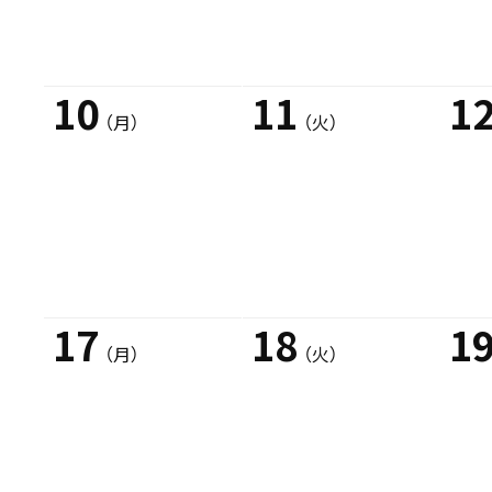
10
11
1
（月）
（火）
17
18
1
（月）
（火）