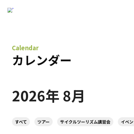
Calendar
カレンダー
2026年 8月
すべて
ツアー
サイクルツーリズム講習会
イベン