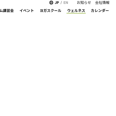
JP
EN
お知らせ
会社情報
ム講習会
イベント
ヨガスクール
ウェルネス
カレンダー