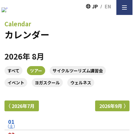
JP
EN
Calendar
カレンダー
2026年 8月
すべて
ツアー
サイクルツーリズム講習会
イベント
ヨガスクール
ウェルネス
2026年7月
2026年9月
01
（土）