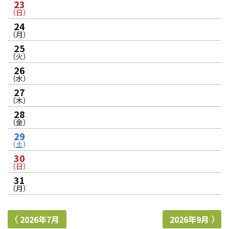
23
（日）
24
（月）
25
（火）
26
（水）
27
（木）
28
（金）
29
（土）
30
（日）
31
（月）
2026年7月
2026年9月